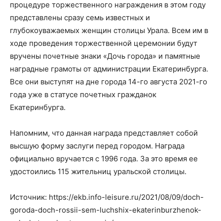
процедуре торжественного награждения в этом году
представлены сразу семь известных и
глубокоуважаемых женщин столицы Урала. Всем им в
ходе проведения торжественной церемонии будут
вручены почетные знаки «Дочь города» и памятные
наградные грамоты от администрации Екатеринбурга.
Все они выступят на дне города 14-го августа 2021-го
года уже в статусе почетных гражданок
Екатеринбурга.
Напомним, что данная награда представляет собой
высшую форму заслуги перед городом. Награда
официально вручается с 1996 года. За это время ее
удостоились 115 жительниц уральской столицы.
Источник: https://ekb.info-leisure.ru/2021/08/09/doch-
goroda-doch-rossii-sem-luchshix-ekaterinburzhenok-