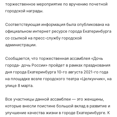
торжественное мероприятие по вручению почетной
городской награды.
Соответствующая информация была опубликована на
официальном интернет ресурсе города Екатеринбурга
со ссылкой на пресс-службу городской
администрации.
Сообщается, что торжественная ассамблея «Дочь
города- дочь России» пройдет в рамках празднования
дня города Екатеринбурга 10-го августа 2021-го года
на площадке возле городского театра «Целкунчик», на
улице 8 марта.
Все участницы данной ассамблеи — это женщины,
которые внесли поистине большой вклад в развитие и
улучшение качества жизни в городе Екатеринбурге. К