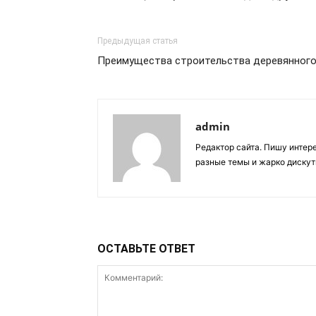
Предыдущая статья
Преимущества строительства деревянног
admin
Редактор сайта. Пишу интер
разные темы и жарко дискут
ОСТАВЬТЕ ОТВЕТ