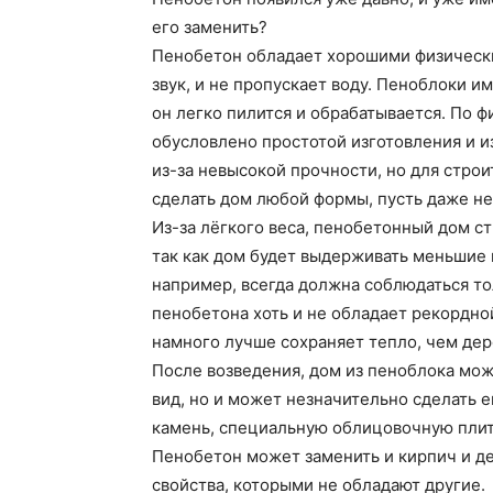
его заменить?
Пенобетон обладает хорошими физически
звук, и не пропускает воду. Пеноблоки 
он легко пилится и обрабатывается. По 
обусловлено простотой изготовления и 
из-за невысокой прочности, но для стро
сделать дом любой формы, пусть даже не
Из-за лёгкого веса, пенобетонный дом ст
так как дом будет выдерживать меньшие н
например, всегда должна соблюдаться то
пенобетона хоть и не обладает рекордно
намного лучше сохраняет тепло, чем дер
После возведения, дом из пеноблока мож
вид, но и может незначительно сделать 
камень, специальную облицовочную плит
Пенобетон может заменить и кирпич и де
свойства, которыми не обладают другие.