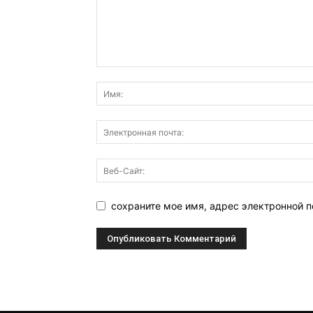
сохраните мое имя, адрес электронной п