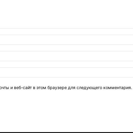
очты и веб-сайт в этом браузере для следующего комментария.