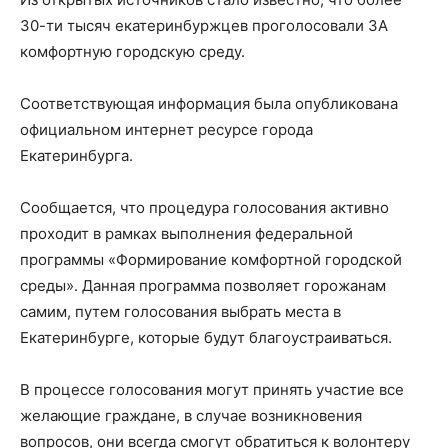
30-ти тысяч екатеринбуржцев проголосовали ЗА
комфортную городскую среду.
Соответствующая информация была опубликована
официальном интернет ресурсе города
Екатеринбурга.
Сообщается, что процедура голосования активно
проходит в рамках выполнения федеральной
программы «Формирование комфортной городской
среды». Данная программа позволяет горожанам
самим, путем голосования выбрать места в
Екатеринбурге, которые будут благоустраиваться.
В процессе голосования могут принять участие все
желающие граждане, в случае возникновения
вопросов, они всегда смогут обратиться к волонтеру