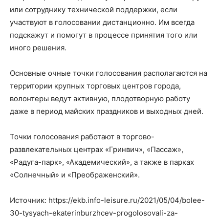
или сотруднику технической поддержки, если
участвуют в голосовании дистанционно. Им всегда
подскажут и помогут в процессе принятия того или
иного решения.
Основные очные точки голосования располагаются на
территории крупных торговых центров города,
волонтеры ведут активную, плодотворную работу
даже в период майских праздников и выходных дней.
Точки голосования работают в торгово-
развлекательных центрах «Гринвич», «Пассаж»,
«Радуга-парк», «Академический», а также в парках
«Солнечный» и «Преображенский».
Источник: https://ekb.info-leisure.ru/2021/05/04/bolee-
30-tysyach-ekaterinburzhcev-progolosovali-za-