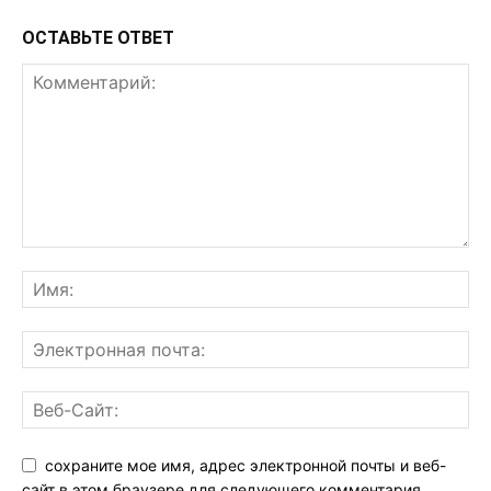
ОСТАВЬТЕ ОТВЕТ
сохраните мое имя, адрес электронной почты и веб-
сайт в этом браузере для следующего комментария.