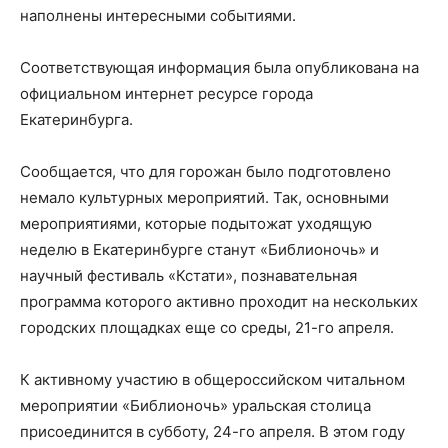
наполнены интересными событиями.
Соответствующая информация была опубликована на
официальном интернет ресурсе города
Екатеринбурга.
Сообщается, что для горожан было подготовлено
немало культурных мероприятий. Так, основными
мероприятиями, которые подытожат уходящую
неделю в Екатеринбурге станут «Библионочь» и
научный фестиваль «Кстати», познавательная
программа которого активно проходит на нескольких
городских площадках еще со среды, 21-го апреля.
К активному участию в общероссийском читальном
мероприятии «Библионочь» уральская столица
присоединится в субботу, 24-го апреля. В этом году