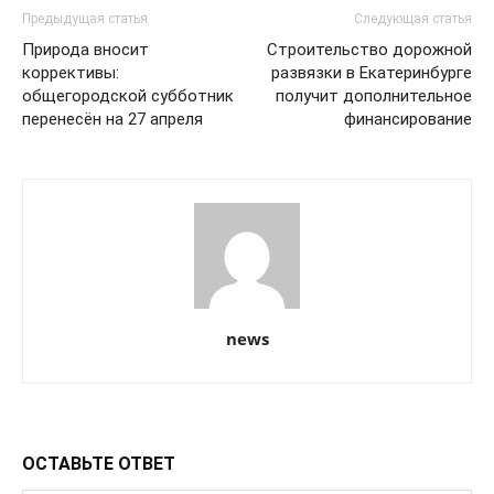
Предыдущая статья
Следующая статья
Природа вносит
Строительство дорожной
коррективы:
развязки в Екатеринбурге
общегородской субботник
получит дополнительное
перенесён на 27 апреля
финансирование
news
ОСТАВЬТЕ ОТВЕТ