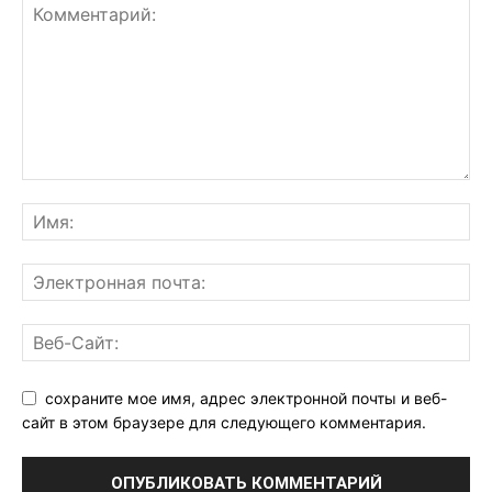
сохраните мое имя, адрес электронной почты и веб-
сайт в этом браузере для следующего комментария.