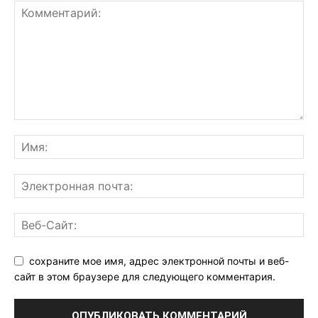
сохраните мое имя, адрес электронной почты и веб-
сайт в этом браузере для следующего комментария.