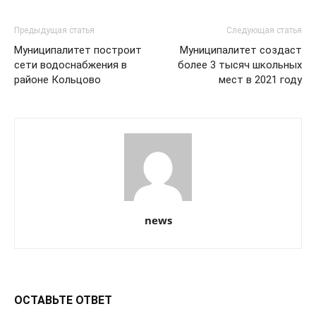
Предыдущая статья
Следующая статья
Муниципалитет построит
Муниципалитет создаст
сети водоснабжения в
более 3 тысяч школьных
районе Кольцово
мест в 2021 году
news
ОСТАВЬТЕ ОТВЕТ