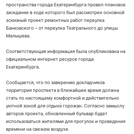
пространства города Екатеринбурга провел плановое
заседание в ходе которого был рассмотрен основной
эскизный проект ремонтных работ переулка
Банковского – от переулка Театрального до улицы
Малышева.
Соответствующая информация была опубликована на
официальном интернет ресурсе города
Екатеринбурга.
Сообщается, что по заверению докладчиков
территория проспекта в ближайшее время должна
стать по настоящему комфортной и действительно
уютной зоной для отдыха горожан. Согласно замыслу
авторов проекта, обновленный бульвар будет
использоваться жителями для прогулок и проведения
времени на свежем воздухе.