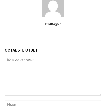
manager
ОСТАВЬТЕ ОТВЕТ