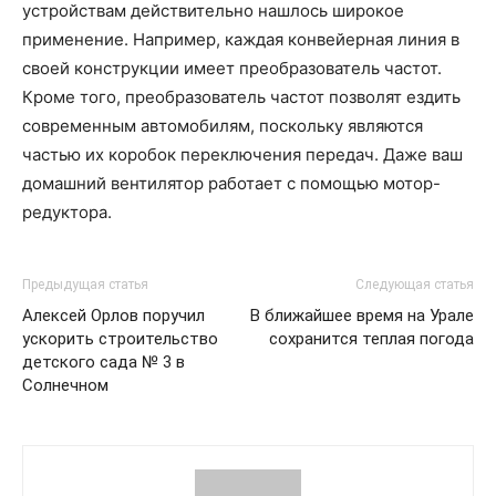
устройствам действительно нашлось широкое
применение. Например, каждая конвейерная линия в
своей конструкции имеет преобразователь частот.
Кроме того, преобразователь частот позволят ездить
современным автомобилям, поскольку являются
частью их коробок переключения передач. Даже ваш
домашний вентилятор работает с помощью мотор-
редуктора.
Предыдущая статья
Следующая статья
Алексей Орлов поручил
В ближайшее время на Урале
ускорить строительство
сохранится теплая погода
детского сада № 3 в
Солнечном