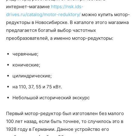
интернет-магазине
https://nsk.ids-
drives.ru/catalog/motor-reduktory/
можно купить мотор-
редукторы в Новосибирске. В каталоге этого магазина
предлагается богатый выбор частотных
преобразователей, а именно мотор-редукторы:
червячные;
конические;
цилиндрические;
на 110, 37, 55 и 75 кВт.
Небольшой исторический экскурс
Первый мотор-редуктор был изготовлен без малого
100 лет назад, если быть точнее, то случилось это в
1928 году в Германии. Данное устройство его