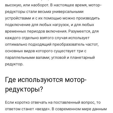
высокую, или наоборот. В настоящее время, мотор-
редукторы стали весьма универсальными
устройствами и с их помощью можно производить
подключение для любых нагрузок, и для любых
временных периодов включения. Разумеется, для
каждого отдельно взятого случая использует
оптимально подходящий преобразователь частот,
основных видов которого существует три с
параллельными валами; угловой и планетарный
редуктор.
Где используются мотор-
редукторы?
Если коротко отвечать на поставленный вопрос, то
ответом станет «везде». В современном мире данным