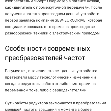
изобретатель Альберт Обермозер в патенте назвал,
как «двигатель с промежуточной передачей». После
получения патента производном данный устройств
первой занялась компания SEW-EURODRIVE, которая
специализировалась в то время на производстве
разнообразной техники с электрическим приводом.
Особенности современных
преобразователей частот
Разумеется, в течение ста лет данные устройства
претерпели массу технологический изменений и
сегодня редукторы работают либо с моторами на
переменном токе, либо с серводвигателями.
Суть работы редуктора заключается в преобразовании
меньшей частоты вращения и момента в более