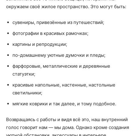
окружаем своё жилое пространство. Это могут быть:
сувениры, привезённые из путешествий;
фотографии в красивых рамочках;
картины и репродукции;
по-домашнему уютные думочки и пледы;
фарфоровые, металлические и деревянные
статуэтки;
красивые напольные, настенные, настольные
светильники;
мягкие коврики и так далее, и тому подобное.
Возвращаясь с работы и видя всё это, наш внутренний
голос говорит нам — мы дома. Однако кроме создания
уютной обстановки, аксессуары в интерьере