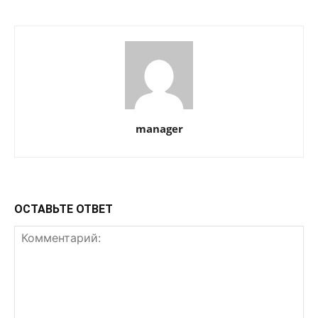
manager
ОСТАВЬТЕ ОТВЕТ