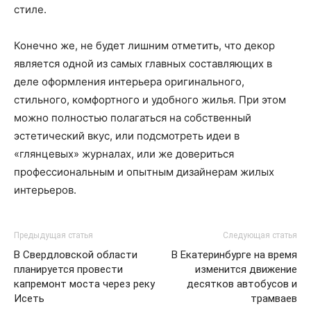
стиле.
Конечно же, не будет лишним отметить, что декор
является одной из самых главных составляющих в
деле оформления интерьера оригинального,
стильного, комфортного и удобного жилья. При этом
можно полностью полагаться на собственный
эстетический вкус, или подсмотреть идеи в
«глянцевых» журналах, или же довериться
профессиональным и опытным дизайнерам жилых
интерьеров.
Предыдущая статья
Следующая статья
В Свердловской области
В Екатеринбурге на время
планируется провести
изменится движение
капремонт моста через реку
десятков автобусов и
Исеть
трамваев