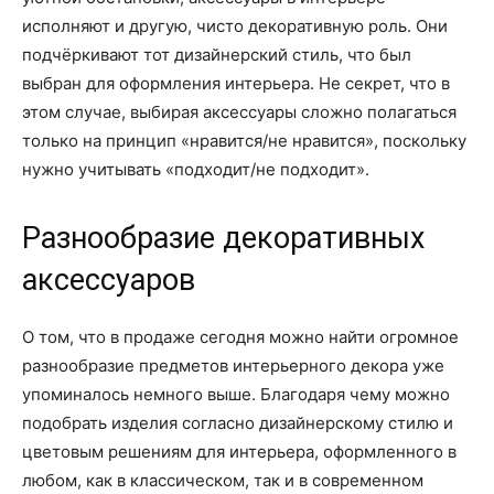
исполняют и другую, чисто декоративную роль. Они
подчёркивают тот дизайнерский стиль, что был
выбран для оформления интерьера. Не секрет, что в
этом случае, выбирая аксессуары сложно полагаться
только на принцип «нравится/не нравится», поскольку
нужно учитывать «подходит/не подходит».
Разнообразие декоративных
аксессуаров
О том, что в продаже сегодня можно найти огромное
разнообразие предметов интерьерного декора уже
упоминалось немного выше. Благодаря чему можно
подобрать изделия согласно дизайнерскому стилю и
цветовым решениям для интерьера, оформленного в
любом, как в классическом, так и в современном